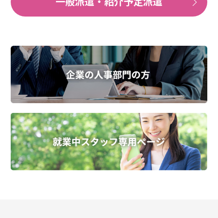
一般派遣・紹介予定派遣