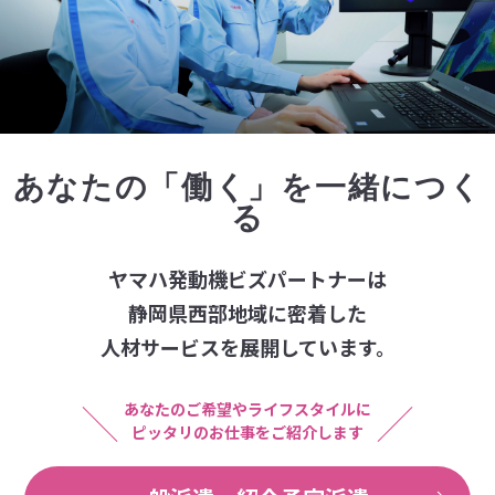
あなたの「働く」を一緒につく
る
ヤマハ発動機ビズパートナーは
静岡県西部地域に密着した
人材サービスを展開しています。
あなたのご希望やライフスタイルに
ピッタリのお仕事をご紹介します