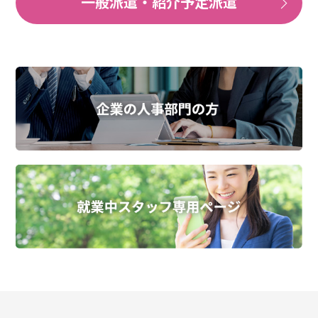
一般派遣・紹介予定派遣