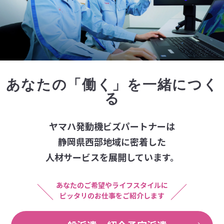
あなたの「働く」を一緒につく
る
ヤマハ発動機ビズパートナーは
静岡県西部地域に密着した
人材サービスを展開しています。
あなたのご希望やライフスタイルに
ピッタリのお仕事をご紹介します